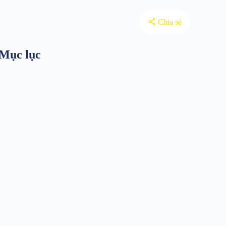
Chia sẻ
Mục lục