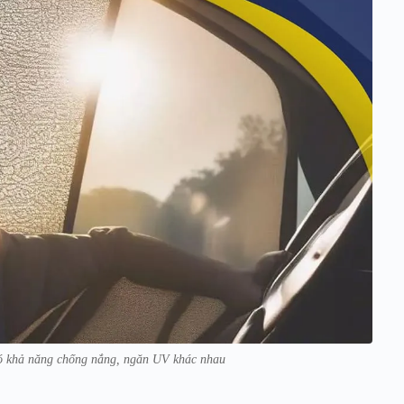
 có khả năng chống nắng, ngăn UV khác nhau