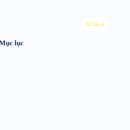
Chia sẻ
Mục lục