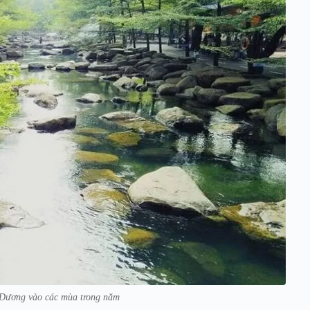
Dương vào các mùa trong năm