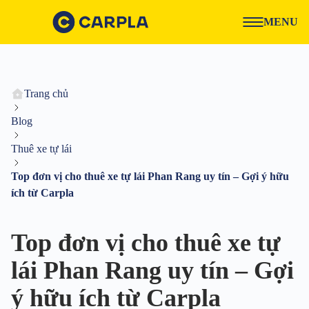
MENU
Trang chủ
Blog
Thuê xe tự lái
Top đơn vị cho thuê xe tự lái Phan Rang uy tín – Gợi ý hữu
ích từ Carpla
Top đơn vị cho thuê xe tự
lái Phan Rang uy tín – Gợi
ý hữu ích từ Carpla