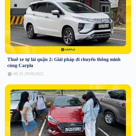
Thuê xe tự lái quận 2: Giải pháp di chuyển thông minh
cùng Carpla
08:33 29/09/2025