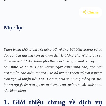
Chia sẻ
Mục lục
Phan Rang không chỉ nổi tiếng với những bãi biển hoang sơ và
đồi cát trải dài mà còn là điểm đến lý tưởng cho những ai yêu
thích du lịch tự do, khám phá theo cách riêng. Chính vì vậy, nhu
cầu
thuê xe tự lái Phan Rang
ngày càng tăng cao, đặc biệt
trong mùa cao điểm du lịch. Để hỗ trợ du khách có trải nghiệm
trọn vẹn và thuận tiện hơn, Carpla chia sẻ những thông tin hữu
ích và gợi ý các đơn vị cho thuê xe uy tín, phù hợp với nhiều nhu
cầu khác nhau.
1. Giới thiệu chung về dịch vụ