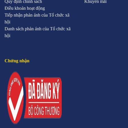
Quy định chính sách
Khuyến mãi
Điều khoản hoạt động
Tiếp nhận phản ánh của Tổ chức xã
hội
Danh sách phản ánh của Tổ chức xã
hội
Chứng nhận