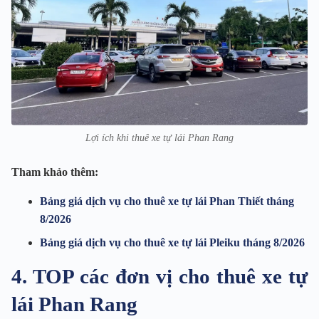
Lợi ích khi thuê xe tự lái Phan Rang
Tham khảo thêm:
Bảng giá dịch vụ cho thuê xe tự lái Phan Thiết tháng
8/2026
Bảng giá dịch vụ cho thuê xe tự lái Pleiku tháng 8/2026
4. TOP các đơn vị cho thuê xe tự
lái Phan Rang