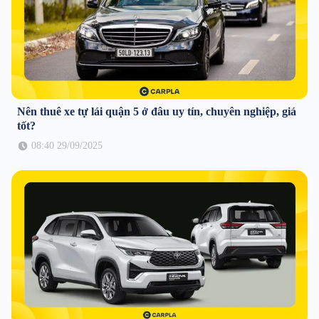
Nên thuê xe tự lái quận 5 ở đâu uy tín, chuyên nghiệp, giá
tốt?
08:40 29/09/2025