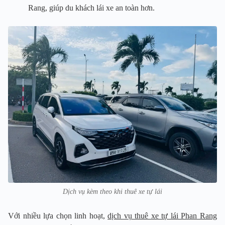
Rang, giúp du khách lái xe an toàn hơn.
Dịch vụ kèm theo khi thuê xe tự lái
Với nhiều lựa chọn linh hoạt,
dịch vụ thuê xe tự lái Phan Rang