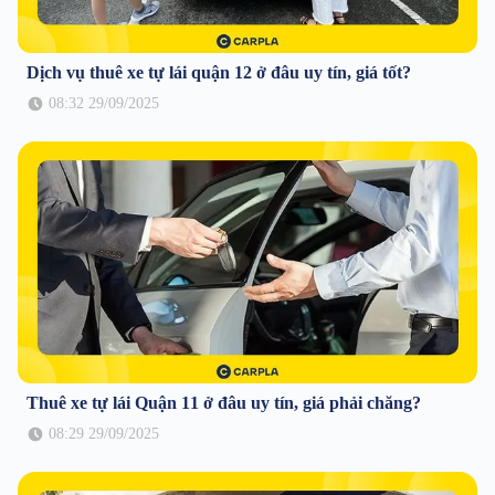
Dịch vụ thuê xe tự lái quận 12 ở đâu uy tín, giá tốt?
08:32 29/09/2025
Thuê xe tự lái Quận 11 ở đâu uy tín, giá phải chăng?
08:29 29/09/2025