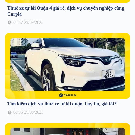
Thuê xe tự lái Quận 4 giá rẻ, dịch vụ chuyên nghiệp cùng
Carpla
08:37 29/09/2025
Tìm kiếm dịch vụ thuê xe tự lái quận 3 uy tín, giá tốt?
08:36 29/09/2025