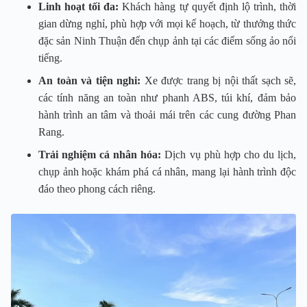
Linh hoạt tối đa:
Khách hàng tự quyết định lộ trình, thời
gian dừng nghỉ, phù hợp với mọi kế hoạch, từ thưởng thức
đặc sản Ninh Thuận đến chụp ảnh tại các điểm sống ảo nổi
tiếng.
An toàn và tiện nghi:
Xe được trang bị nội thất sạch sẽ,
các tính năng an toàn như phanh ABS, túi khí, đảm bảo
hành trình an tâm và thoải mái trên các cung đường Phan
Rang.
Trải nghiệm cá nhân hóa:
Dịch vụ phù hợp cho du lịch,
chụp ảnh hoặc khám phá cá nhân, mang lại hành trình độc
đáo theo phong cách riêng.