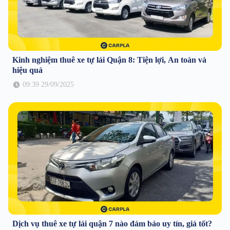
Kinh nghiệm thuê xe tự lái Quận 8: Tiện lợi, An toàn và
hiệu quả
09:39 29/09/2025
Dịch vụ thuê xe tự lái quận 7 nào đảm bảo uy tín, giá tốt?