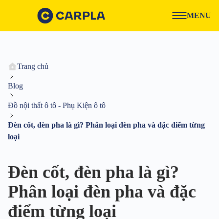
MENU
Trang chủ
Blog
Đồ nội thất ô tô - Phụ Kiện ô tô
Đèn cốt, đèn pha là gì? Phân loại đèn pha và đặc điểm từng
loại
Đèn cốt, đèn pha là gì?
Phân loại đèn pha và đặc
điểm từng loại