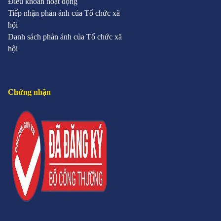
Điều khoản hoạt động
Tiếp nhận phản ánh của Tổ chức xã
hội
Danh sách phản ánh của Tổ chức xã
hội
Chứng nhận