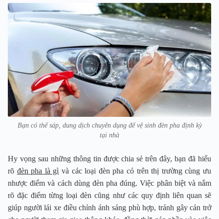
Bạn có thể sáp, dung dịch chuyên dụng để vệ sinh đèn pha định kỳ
tại nhà
Hy vọng sau những thông tin được chia sẻ trên đây, bạn đã hiểu
rõ
đèn pha là gì
và các loại đèn pha có trên thị trường cùng ưu
nhược điểm và cách dùng đèn pha đúng. Việc phân biệt và nắm
rõ đặc điểm từng loại đèn cũng như các quy định liên quan sẽ
giúp người lái xe điều chỉnh ánh sáng phù hợp, tránh gây cản trở