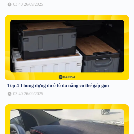
03:40 26/09/2025
Top 4 Thùng đựng đồ ô tô đa năng có thể gấp gọn
03:40 26/09/2025