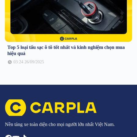
Top 5 loại tẩu sạc ô tô tốt nhất và kinh nghiệm chọn mua
hiệu quả
03:24 26/09/2025
Nền tảng xe toàn diện cho mọi người lớn nhất Việt Nam.