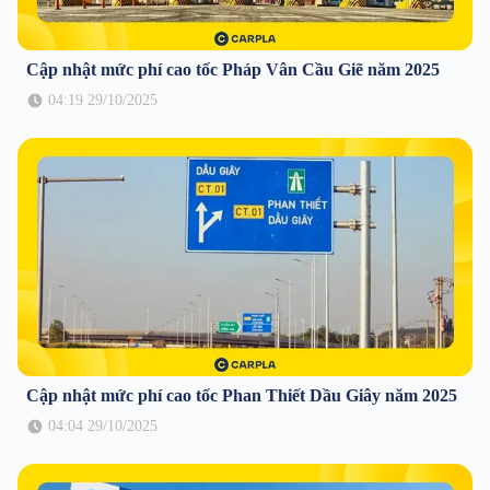
Cập nhật mức phí cao tốc Pháp Vân Cầu Giẽ năm 2025
04:19 29/10/2025
Cập nhật mức phí cao tốc Phan Thiết Dầu Giây năm 2025
04:04 29/10/2025