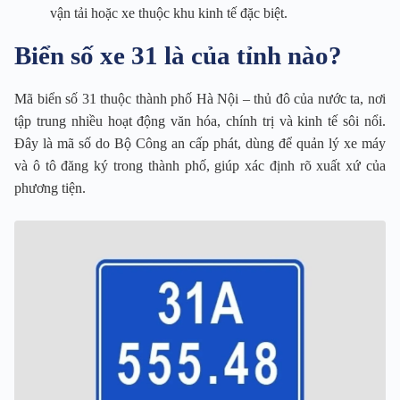
vận tải hoặc xe thuộc khu kinh tế đặc biệt.
Biển số xe 31 là của tỉnh nào?
Mã biển số 31 thuộc thành phố Hà Nội – thủ đô của nước ta, nơi
tập trung nhiều hoạt động văn hóa, chính trị và kinh tế sôi nổi.
Đây là mã số do Bộ Công an cấp phát, dùng để quản lý xe máy
và ô tô đăng ký trong thành phố, giúp xác định rõ xuất xứ của
phương tiện.