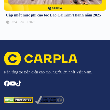
Cập nhật mức phí cao tốc Lào Cai Kim Thành năm 2025
02:41 29/10/2025
Nền tảng xe toàn diện cho mọi người lớn nhất Việt Nam.