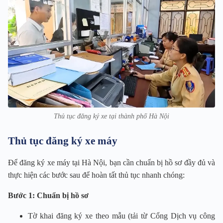
Thủ tục đăng ký xe tại thành phố Hà Nội
Thủ tục đăng ký xe máy
Để đăng ký xe máy tại Hà Nội, bạn cần chuẩn bị hồ sơ đầy đủ và
thực hiện các bước sau để hoàn tất thủ tục nhanh chóng:
Bước 1: Chuẩn bị hồ sơ
Tờ khai đăng ký xe theo mẫu (tải từ Cổng Dịch vụ công