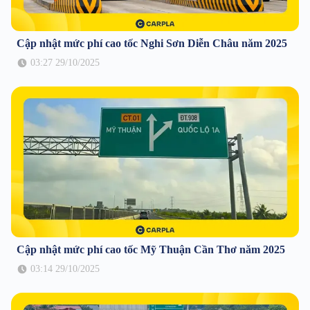
Cập nhật mức phí cao tốc Nghi Sơn Diễn Châu năm 2025
03:27 29/10/2025
Cập nhật mức phí cao tốc Mỹ Thuận Cần Thơ năm 2025
03:14 29/10/2025