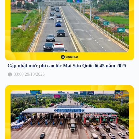
Cập nhật mức phí cao tốc Mai Sơn Quốc lộ 45 năm 2025
03:00 29/10/2025