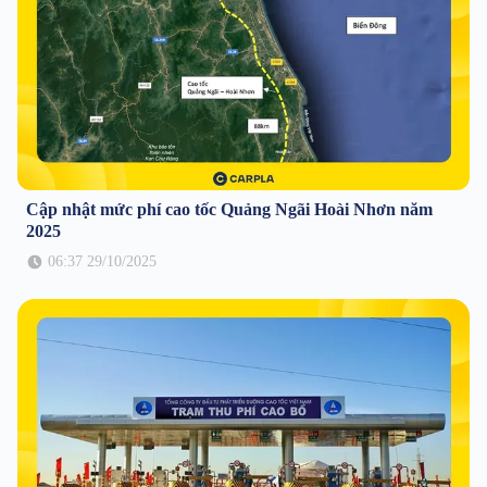
Cập nhật mức phí cao tốc Quảng Ngãi Hoài Nhơn năm
2025
06:37 29/10/2025