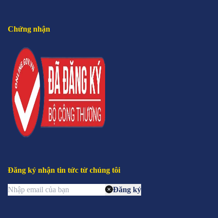
Chứng nhận
Đăng ký nhận tin tức từ chúng tôi
Đăng ký