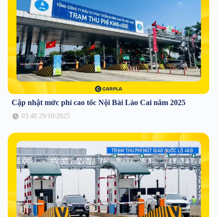
Cập nhật mức phí cao tốc Nội Bài Lào Cai năm 2025
03:48 29/10/2025