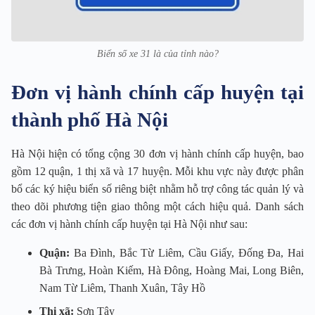
Biển số xe 31 là của tỉnh nào?
Đơn vị hành chính cấp huyện tại
thành phố Hà Nội
Hà Nội hiện có tổng cộng 30 đơn vị hành chính cấp huyện, bao
gồm 12 quận, 1 thị xã và 17 huyện. Mỗi khu vực này được phân
bổ các ký hiệu biển số riêng biệt nhằm hỗ trợ công tác quản lý và
theo dõi phương tiện giao thông một cách hiệu quả. Danh sách
các đơn vị hành chính cấp huyện tại Hà Nội như sau:
Quận:
Ba Đình, Bắc Từ Liêm, Cầu Giấy, Đống Đa, Hai
Bà Trưng, Hoàn Kiếm, Hà Đông, Hoàng Mai, Long Biên,
Nam Từ Liêm, Thanh Xuân, Tây Hồ
Thị xã:
Sơn Tây