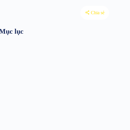
Chia sẻ
Mục lục