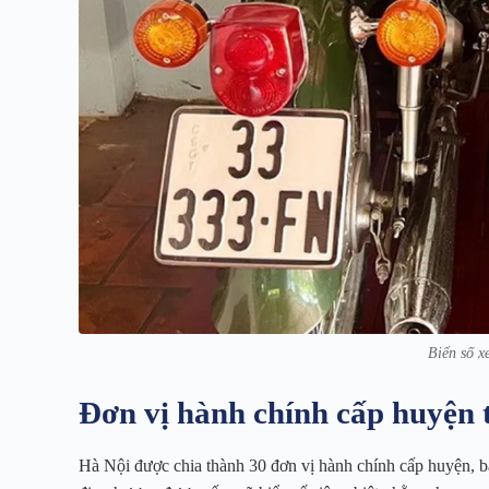
Biển số x
Đơn vị hành chính cấp huyện 
Hà Nội được chia thành 30 đơn vị hành chính cấp huyện, b