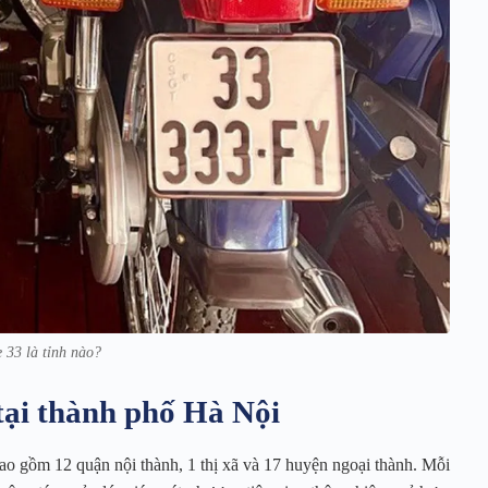
e 33 là tỉnh nào?
tại thành phố Hà Nội
ao gồm 12 quận nội thành, 1 thị xã và 17 huyện ngoại thành. Mỗi