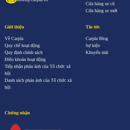
Cửa hàng xe cũ
Cửa hàng xe mới
Giới thiệu
Tin tức
Về Carpla
Carpla Blog
Quy chế hoạt động
Sự kiện
Quy định chính sách
Khuyến mãi
Điều khoản hoạt động
Tiếp nhận phản ánh của Tổ chức xã
hội
Danh sách phản ánh của Tổ chức xã
hội
Chứng nhận