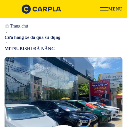
MENU
Trang chủ
Cửa hàng xe đã qua sử dụng
MITSUBISHI ĐÀ NẴNG