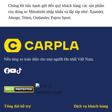
Chúng tôi hân hạnh gửi đến quý khách hàng các sản phẩm
của dòng xe Mitsubishi nhập khẩu và lắp ráp như: Xpander,
Attrage, Triton, Outlander, Pajero Sport.
Nền tảng xe toàn diện cho mọi người lớn nhất Việt Nam.
Tổng đài hỗ trợ
Dịch vụ khách hàng