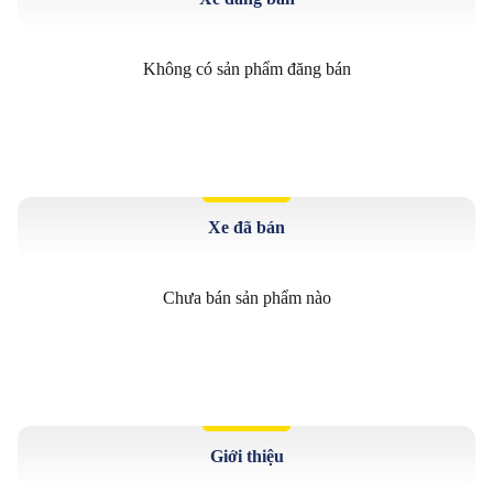
Không có sản phẩm đăng bán
Xe đã bán
Chưa bán sản phẩm nào
Giới thiệu