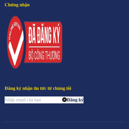
Chứng nhận
Đăng ký nhận tin tức từ chúng tôi
Đăng ký