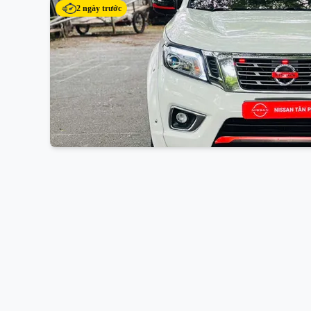
2 ngày trước