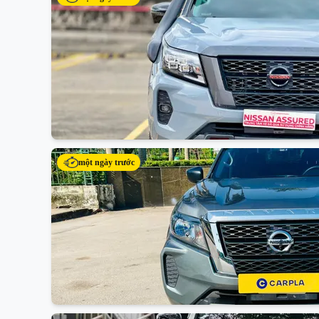
một ngày trước