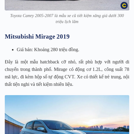
Toyota Camry 2005-2007 là mẫu xe cũ tiết kiệm xăng giá dưới 300
triệu lịch lãm
Mitsubishi Mirage 2019
Giá bán: Khoảng 280 triệu đồng.
Đây là một mẫu hatchback cỡ nhỏ, rất phù hợp với người di
chuyển trong thành phố. Mirage có động cơ 1.2L, công suất 78
mã lực, đi kèm hộp số tự động CVT. Xe có thiết kế trẻ trung, nội
thất tiện nghi và tiết kiệm nhiên liệu.