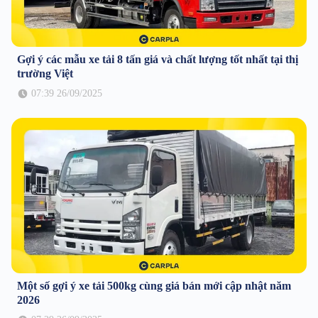
Gợi ý các mẫu xe tải 8 tấn giá và chất lượng tốt nhất tại thị
trường Việt
07:39 26/09/2025
Một số gợi ý xe tải 500kg cùng giá bán mới cập nhật năm
2026