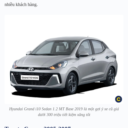
nhiều khách hàng.
Hyundai Grand i10 Sedan 1.2 MT Base 2019 là một gợi ý xe cũ giá
dưới 300 triệu tiết kiệm xăng tốt