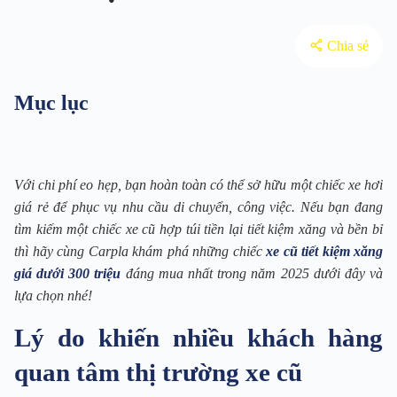
Chia sẻ
Mục lục
Với chi phí eo hẹp, bạn hoàn toàn có thể sở hữu một chiếc xe hơi
giá rẻ để phục vụ nhu cầu di chuyển, công việc. Nếu bạn đang
tìm kiếm một chiếc xe cũ hợp túi tiền lại tiết kiệm xăng và bền bỉ
thì hãy cùng Carpla khám phá những chiếc
xe cũ tiết kiệm xăng
giá dưới 300 triệu
đáng mua nhất trong năm 2025 dưới đây và
lựa chọn nhé!
Lý do khiến nhiều khách hàng
quan tâm thị trường xe cũ