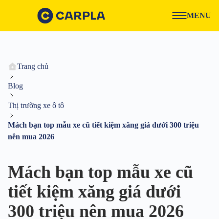
MENU
Trang chủ
Blog
Thị trường xe ô tô
Mách bạn top mẫu xe cũ tiết kiệm xăng giá dưới 300 triệu
nên mua 2026
Mách bạn top mẫu xe cũ
tiết kiệm xăng giá dưới
300 triệu nên mua 2026