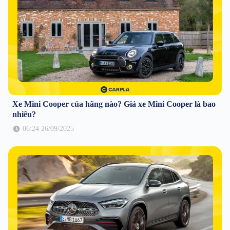
Xe Mini Cooper của hãng nào? Giá xe Mini Cooper là bao
nhiêu?
06:24 26/09/2025