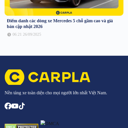
Điểm danh các dòng xe Mercedes 5 chỗ gầm cao và giá
bán cập nhật 2026
06:21 26/09/2025
Nền tảng xe toàn diện cho mọi người lớn nhất Việt Nam.