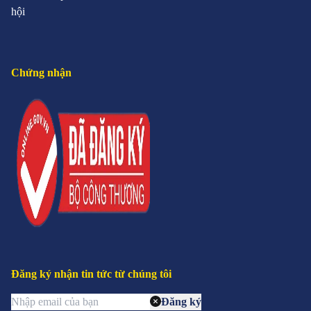
hội
Chứng nhận
Đăng ký nhận tin tức từ chúng tôi
Đăng ký