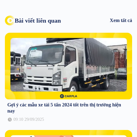
Bài viết liên quan
Xem tất cả
Gợi ý các mẫu xe tải 5 tấn 2024 tốt trên thị trường hiện
nay
09:10 29/09/2025