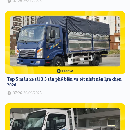
07:29 26/09/2025
Top 5 mẫu xe tải 3.5 tấn phổ biến và tốt nhất nên lựa chọn
2026
07:26 26/09/2025