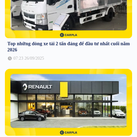
Top những dòng xe tải 2 tấn đáng để đầu tư nhất cuối năm
2026
07:23 26/09/2025