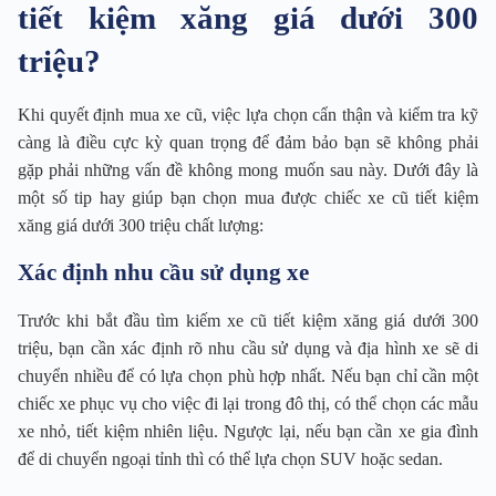
tiết kiệm xăng giá dưới 300
triệu?
Khi quyết định mua xe cũ, việc lựa chọn cẩn thận và kiểm tra kỹ
càng là điều cực kỳ quan trọng để đảm bảo bạn sẽ không phải
gặp phải những vấn đề không mong muốn sau này. Dưới đây là
một số tip hay giúp bạn chọn mua được chiếc xe cũ tiết kiệm
xăng giá dưới 300 triệu chất lượng:
Xác định nhu cầu sử dụng xe
Trước khi bắt đầu tìm kiếm xe cũ tiết kiệm xăng giá dưới 300
triệu, bạn cần xác định rõ nhu cầu sử dụng và địa hình xe sẽ di
chuyển nhiều để có lựa chọn phù hợp nhất. Nếu bạn chỉ cần một
chiếc xe phục vụ cho việc đi lại trong đô thị, có thể chọn các mẫu
xe nhỏ, tiết kiệm nhiên liệu. Ngược lại, nếu bạn cần xe gia đình
để di chuyển ngoại tỉnh thì có thể lựa chọn SUV hoặc sedan.