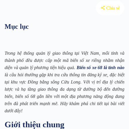
Chia sẻ
Mục lục
Trong hệ thống quản lý giao thông tại Việt Nam, mỗi tỉnh và
thành phố đều được cấp một mã biển số xe riêng nhằm nhận
diện và quản lý phương tiện hiệu quả.
Biển số xe 68 là tỉnh nào
là câu hỏi thường gặp khi tra cứu thông tin đăng ký xe, đặc biệt
tại khu vực Đồng bằng sông Cửu Long. Với vị trí địa lý chiến
lược và hạ tầng giao thông đa dạng từ đường bộ đến đường
biển, biển số 68 gắn liền với một địa phương năng động đang
trên đà phát triển mạnh mẽ. Hãy khám phá chi tiết tại bài viết
dưới đây!
Giới thiệu chung