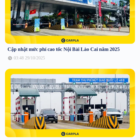
Cập nhật mức phí cao tốc Nội Bài Lào Cai năm 2025
03:48 29/10/2025