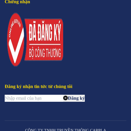
Chứng nhận
Đăng ký nhận tin tức từ chúng tôi
Đăng ký
CÔNG TY TNHH TRUYỀN THÔNG CARPLA