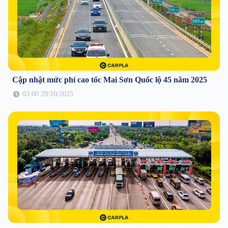
Cập nhật mức phí cao tốc Mai Sơn Quốc lộ 45 năm 2025
03:00 29/10/2025