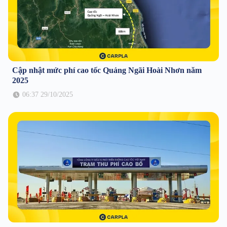
Cập nhật mức phí cao tốc Quảng Ngãi Hoài Nhơn năm
2025
06:37 29/10/2025