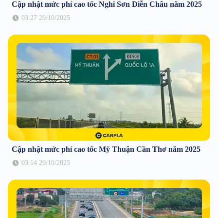
Cập nhật mức phí cao tốc Nghi Sơn Diễn Châu năm 2025
03:27 29/10/2025
Cập nhật mức phí cao tốc Mỹ Thuận Cần Thơ năm 2025
03:14 29/10/2025