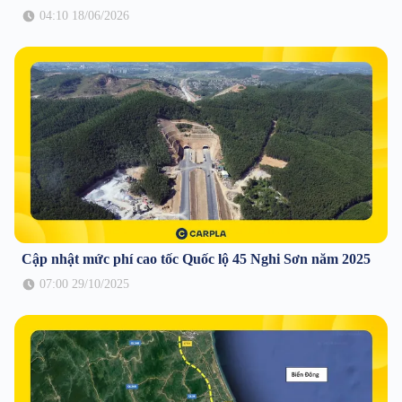
04:10 18/06/2026
Cập nhật mức phí cao tốc Quốc lộ 45 Nghi Sơn năm 2025
07:00 29/10/2025