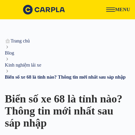
MENU
Trang chủ
Blog
Kinh nghiệm lái xe
Biển số xe 68 là tỉnh nào? Thông tin mới nhất sau sáp nhập
Biển số xe 68 là tỉnh nào?
Thông tin mới nhất sau
sáp nhập