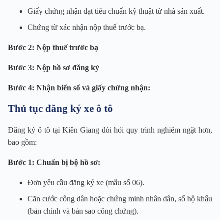
Giấy chứng nhận đạt tiêu chuẩn kỹ thuật từ nhà sản xuất.
Chứng từ xác nhận nộp thuế trước bạ.
Bước 2: Nộp thuế trước bạ
Bước 3: Nộp hồ sơ đăng ký
Bước 4: Nhận biển số và giấy chứng nhận:
Thủ tục đăng ký xe ô tô
Đăng ký ô tô tại Kiên Giang đòi hỏi quy trình nghiêm ngặt hơn,
bao gồm:
Bước 1: Chuẩn bị bộ hồ sơ:
Đơn yêu cầu đăng ký xe (mẫu số 06).
Căn cước công dân hoặc chứng minh nhân dân, sổ hộ khẩu
(bản chính và bản sao công chứng).