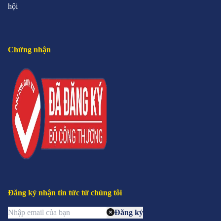
hội
Chứng nhận
Đăng ký nhận tin tức từ chúng tôi
Đăng ký