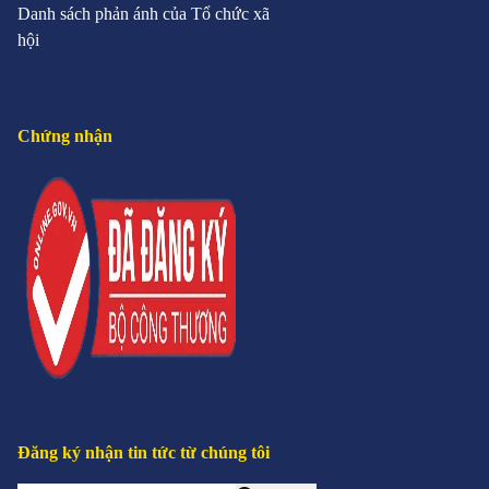
Danh sách phản ánh của Tổ chức xã
hội
Chứng nhận
Đăng ký nhận tin tức từ chúng tôi