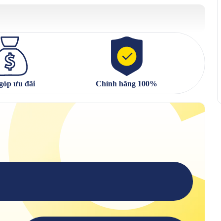
góp ưu đãi
Chính hãng 100%