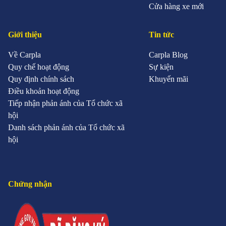
Cửa hàng xe mới
Giới thiệu
Tin tức
Về Carpla
Carpla Blog
Quy chế hoạt động
Sự kiện
Quy định chính sách
Khuyến mãi
Điều khoản hoạt động
Tiếp nhận phản ánh của Tổ chức xã
hội
Danh sách phản ánh của Tổ chức xã
hội
Chứng nhận