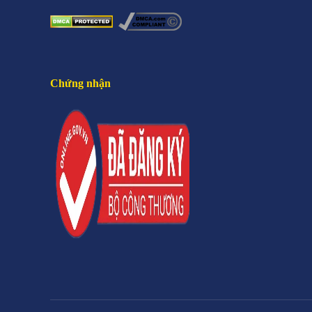
Chứng nhận