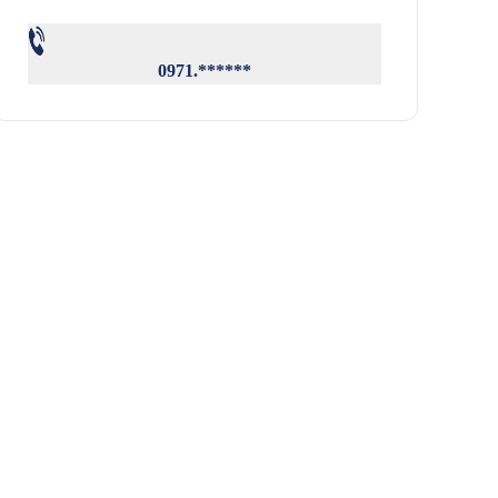
0971.******