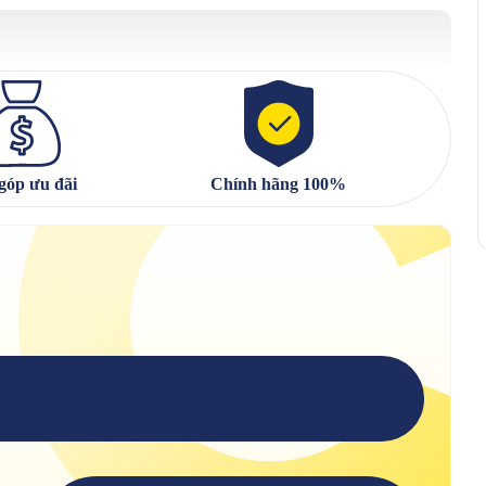
góp ưu đãi
Chính hãng 100%