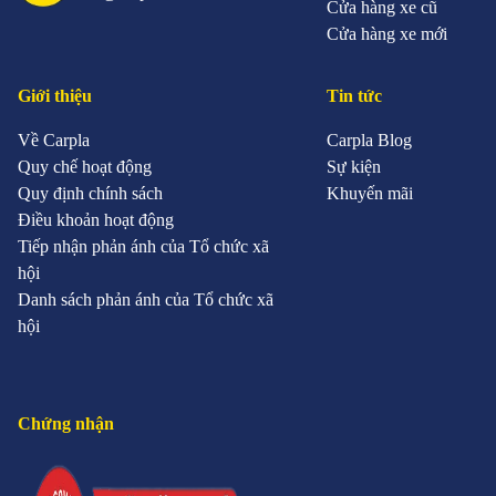
Cửa hàng xe cũ
Cửa hàng xe mới
Giới thiệu
Tin tức
Về Carpla
Carpla Blog
Quy chế hoạt động
Sự kiện
Quy định chính sách
Khuyến mãi
Điều khoản hoạt động
Tiếp nhận phản ánh của Tổ chức xã
hội
Danh sách phản ánh của Tổ chức xã
hội
Chứng nhận