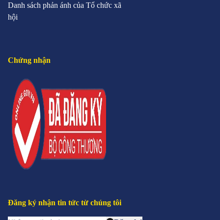
Danh sách phản ánh của Tổ chức xã
hội
Chứng nhận
Đăng ký nhận tin tức từ chúng tôi