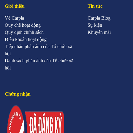
Giới thiệu
Tin tức
Về Carpla
Carpla Blog
Quy chế hoạt động
Sự kiện
Quy định chính sách
Khuyến mãi
Điều khoản hoạt động
Tiếp nhận phản ánh của Tổ chức xã
hội
Danh sách phản ánh của Tổ chức xã
hội
Chứng nhận