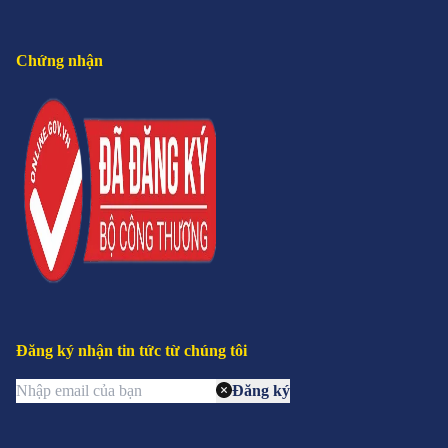
Chứng nhận
Đăng ký nhận tin tức từ chúng tôi
Đăng ký