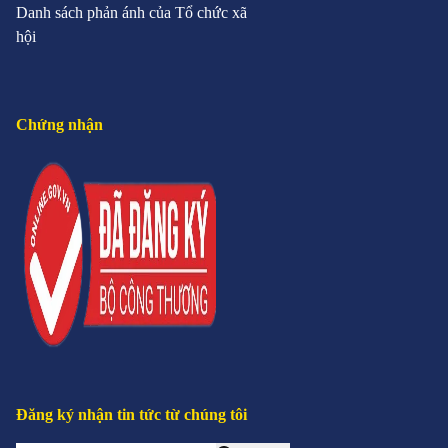
Danh sách phản ánh của Tổ chức xã
hội
Chứng nhận
Đăng ký nhận tin tức từ chúng tôi