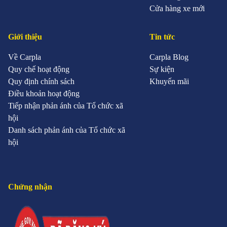
Cửa hàng xe mới
Giới thiệu
Tin tức
Về Carpla
Carpla Blog
Quy chế hoạt động
Sự kiện
Quy định chính sách
Khuyến mãi
Điều khoản hoạt động
Tiếp nhận phản ánh của Tổ chức xã
hội
Danh sách phản ánh của Tổ chức xã
hội
Chứng nhận