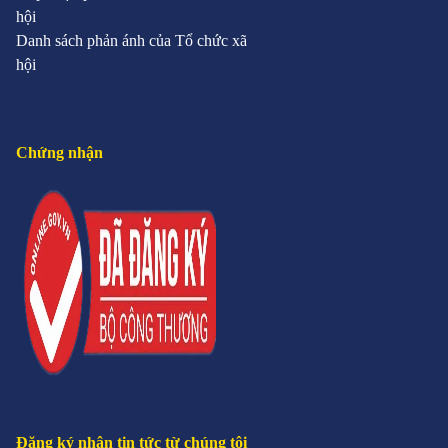
hội
Danh sách phản ánh của Tổ chức xã
hội
Chứng nhận
Đăng ký nhận tin tức từ chúng tôi