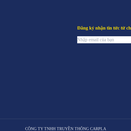
Đăng ký nhận tin tức từ ch
CÔNG TY TNHH TRUYỀN THÔNG CARPLA