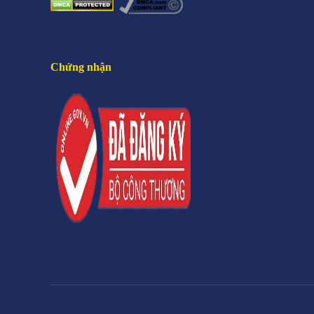
Chứng nhận