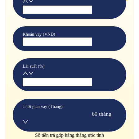
Khoản vay (VNĐ)
Lãi suất (%)
Thời gian vay (Tháng)
60 tháng
Số tiền trả góp hàng tháng ước tính