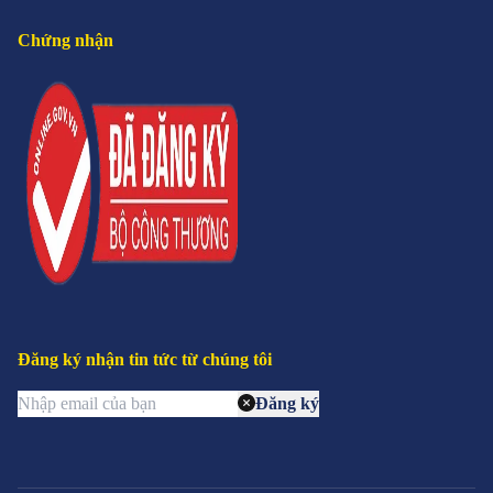
Chứng nhận
Đăng ký nhận tin tức từ chúng tôi
Đăng ký