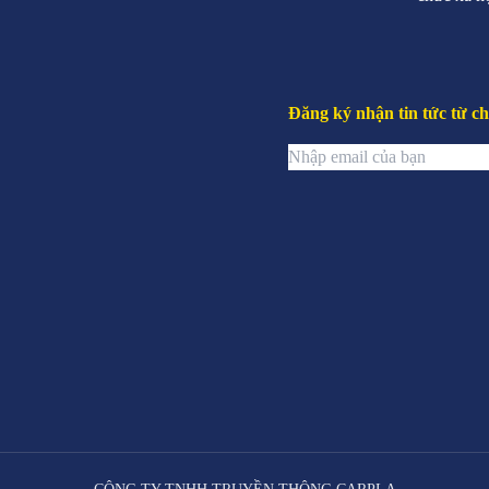
Đăng ký nhận tin tức từ ch