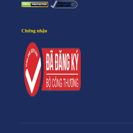
Chứng nhận