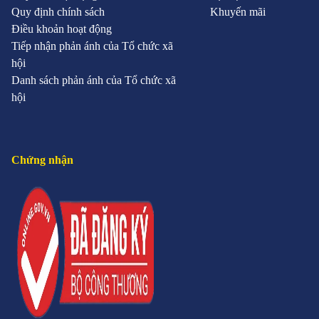
Quy định chính sách
Khuyến mãi
Điều khoản hoạt động
Tiếp nhận phản ánh của Tổ chức xã
hội
Danh sách phản ánh của Tổ chức xã
hội
Chứng nhận