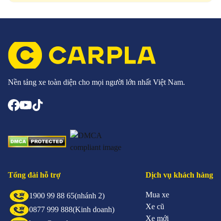
Nền tảng xe toàn diện cho mọi người lớn nhất Việt Nam.
Tổng đài hỗ trợ
Dịch vụ khách hàng
Mua xe
1900 99 88 65
(nhánh 2)
Xe cũ
0877 999 888
(Kinh doanh)
Xe mới