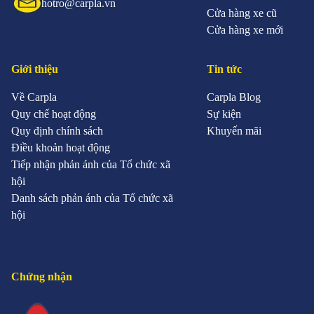
hotro@carpla.vn
Cửa hàng xe cũ
Cửa hàng xe mới
Giới thiệu
Tin tức
Về Carpla
Carpla Blog
Quy chế hoạt động
Sự kiện
Quy định chính sách
Khuyến mãi
Điều khoản hoạt động
Tiếp nhận phản ánh của Tổ chức xã
hội
Danh sách phản ánh của Tổ chức xã
hội
Chứng nhận