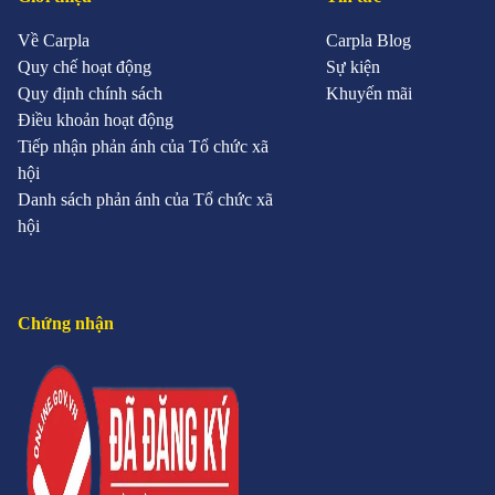
Về Carpla
Carpla Blog
Quy chế hoạt động
Sự kiện
Quy định chính sách
Khuyến mãi
Điều khoản hoạt động
Tiếp nhận phản ánh của Tổ chức xã
hội
Danh sách phản ánh của Tổ chức xã
hội
Chứng nhận