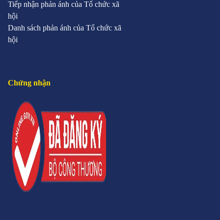
Tiếp nhận phản ánh của Tổ chức xã
hội
Danh sách phản ánh của Tổ chức xã
hội
Chứng nhận