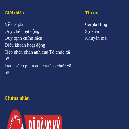
Giới thiệu
Tin tức
Về Carpla
Carpla Blog
Quy chế hoạt động
Sự kiện
Quy định chính sách
Khuyến mãi
Điều khoản hoạt động
Tiếp nhận phản ánh của Tổ chức xã
hội
Danh sách phản ánh của Tổ chức xã
hội
Chứng nhận