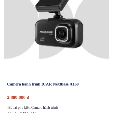
Camera hành trình ICAR Nextbase A160
2.800.000 đ
Loại phụ kiện:
Camera hành trình