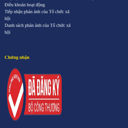
Điều khoản hoạt động
Tiếp nhận phản ánh của Tổ chức xã
hội
Danh sách phản ánh của Tổ chức xã
hội
Chứng nhận