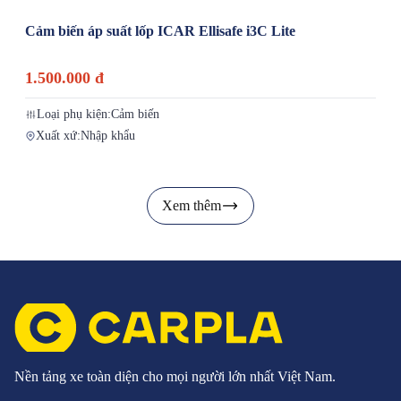
Cảm biến áp suất lốp ICAR Ellisafe i3C Lite
1.500.000 đ
Loại phụ kiện:
Cảm biến
Xuất xứ:
Nhập khẩu
Xem thêm
Nền tảng xe toàn diện cho mọi người lớn nhất Việt Nam.