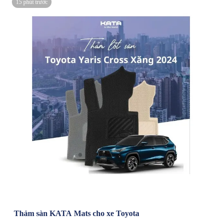
15 phút trước
Thảm sàn KATA Mats cho xe Toyota