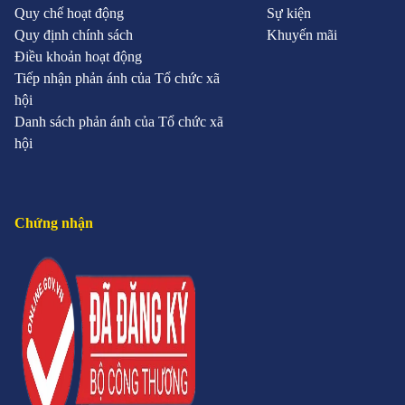
Quy chế hoạt động
Sự kiện
Quy định chính sách
Khuyến mãi
Điều khoản hoạt động
Tiếp nhận phản ánh của Tổ chức xã
hội
Danh sách phản ánh của Tổ chức xã
hội
Chứng nhận