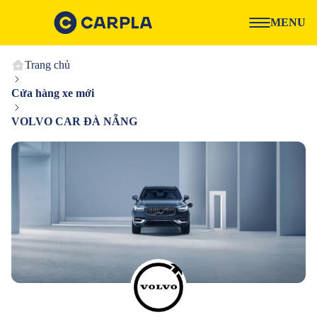
MENU
Trang chủ
Cửa hàng xe mới
VOLVO CAR ĐÀ NẴNG