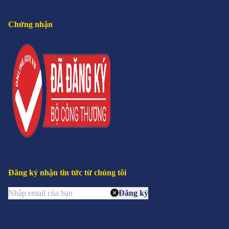
Chứng nhận
Đăng ký nhận tin tức từ chúng tôi
Đăng ký