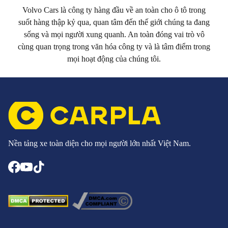
Volvo Cars là công ty hàng đầu về an toàn cho ô tô trong
suốt hàng thập kỷ qua, quan tâm đến thế giới chúng ta đang
sống và mọi người xung quanh. An toàn đóng vai trò vô
cùng quan trọng trong văn hóa công ty và là tâm điểm trong
mọi hoạt động của chúng tôi.
Nền tảng xe toàn diện cho mọi người lớn nhất Việt Nam.