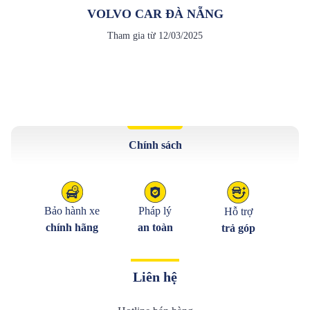
VOLVO CAR ĐÀ NẴNG
Tham gia từ
12/03/2025
Chính sách
Bảo hành xe
Pháp lý
Hỗ trợ
chính hãng
an toàn
trả góp
Liên hệ