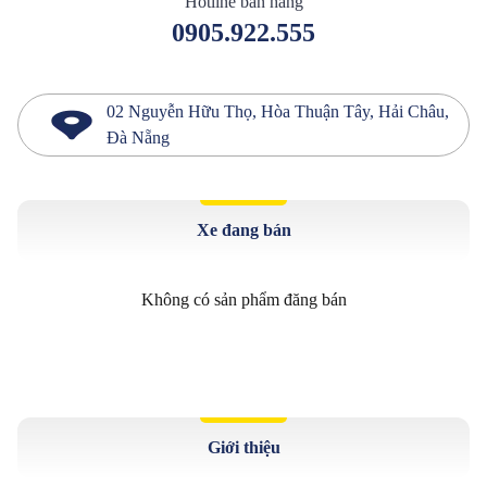
Hotline bán hàng
0905.922.555
02 Nguyễn Hữu Thọ, Hòa Thuận Tây, Hải Châu,
Đà Nẵng
Xe đang bán
Không có sản phẩm đăng bán
Giới thiệu