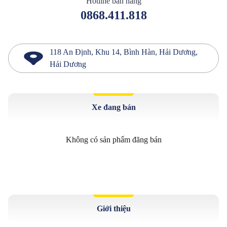
Hotline bán hàng
0868.411.818
118 An Định, Khu 14, Bình Hàn, Hải Dương,
Hải Dương
Xe đang bán
Không có sản phẩm đăng bán
Giới thiệu