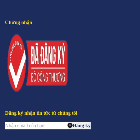
Chứng nhận
Đăng ký nhận tin tức từ chúng tôi
Đăng ký