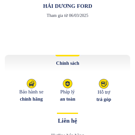
HẢI DƯƠNG FORD
Tham gia từ
06/03/2025
Chính sách
Bảo hành xe
Pháp lý
Hỗ trợ
chính hãng
an toàn
trả góp
Liên hệ