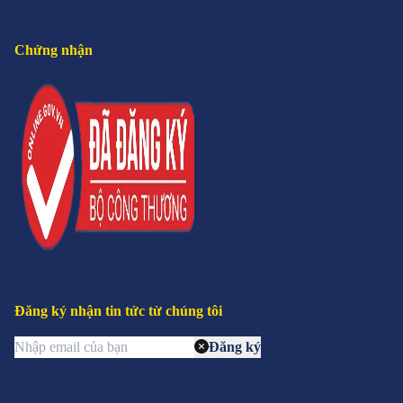
Chứng nhận
Đăng ký nhận tin tức từ chúng tôi
Đăng ký