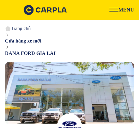
MENU
Trang chủ
Cửa hàng xe mới
DANA FORD GIA LAI