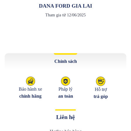
DANA FORD GIA LAI
Tham gia từ
12/06/2025
Chính sách
Bảo hành xe
Pháp lý
Hỗ trợ
chính hãng
an toàn
trả góp
Liên hệ