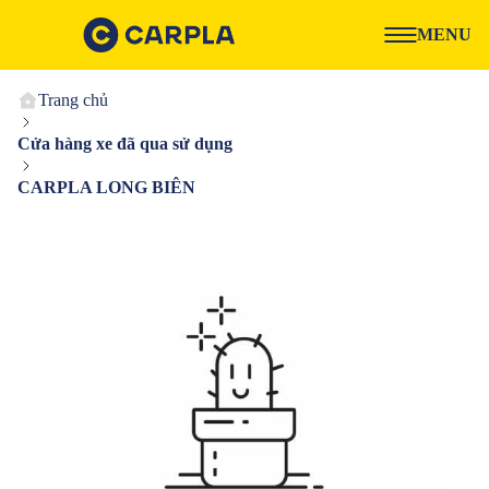
MENU
Trang chủ
Cửa hàng xe đã qua sử dụng
CARPLA LONG BIÊN