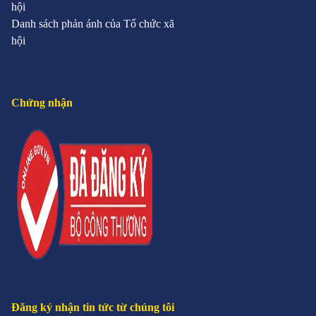
hội
Danh sách phản ánh của Tổ chức xã
hội
Chứng nhận
Đăng ký nhận tin tức từ chúng tôi