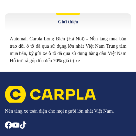
Giới thiệu
Automall Carpla Long Biên (Hà Nội) - Nền tảng mua bán
trao đổi ô tô đã qua sử dụng lớn nhất Việt Nam Trung tâm
mua bán, ký gửi xe ô tô đã qua sử dụng hàng đầu Việt Nam
Hỗ trợ trả góp lên đến 70% giá trị xe
Nền tảng xe toàn diện cho mọi người lớn nhất Việt Nam.