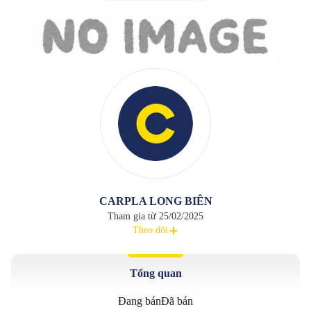
CARPLA LONG BIÊN
Tham gia từ
25/02/2025
Theo dõi
Tổng quan
Đang bán
Đã bán