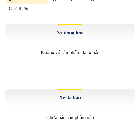
Giới thiệu
Xe đang bán
Không có sản phẩm đăng bán
Xe đã bán
Chưa bán sản phẩm nào